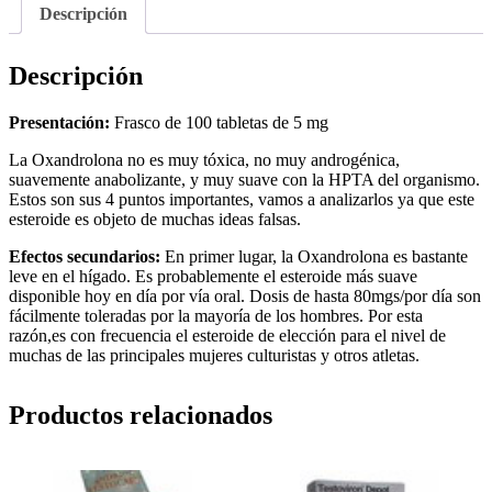
Descripción
Descripción
Presentación:
Frasco de 100 tabletas de 5 mg
La Oxandrolona no es muy tóxica, no muy androgénica,
suavemente anabolizante, y muy suave con la HPTA del organismo.
Estos son sus 4 puntos importantes, vamos a analizarlos ya que este
esteroide es objeto de muchas ideas falsas.
Efectos secundarios:
En primer lugar, la Oxandrolona es bastante
leve en el hígado. Es probablemente el esteroide más suave
disponible hoy en día por vía oral. Dosis de hasta 80mgs/por día son
fácilmente toleradas por la mayoría de los hombres. Por esta
razón,es con frecuencia el esteroide de elección para el nivel de
muchas de las principales mujeres culturistas y otros atletas.
Productos relacionados