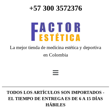
+57 300 3572376
La mejor tienda de medicina estética y deportiva
en Colombia
TODOS LOS ARTÍCULOS SON IMPORTADOS -
EL TIEMPO DE ENTREGA ES DE 6 A 15 DÍAS
HÁBILES