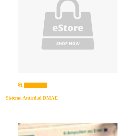
Leer más
Sistema Antiedad DMAE