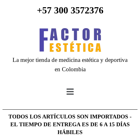
+57 300 3572376
La mejor tienda de medicina estética y deportiva
en Colombia
TODOS LOS ARTÍCULOS SON IMPORTADOS -
EL TIEMPO DE ENTREGA ES DE 6 A 15 DÍAS
HÁBILES