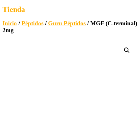
Tienda
Inicio
/
Péptidos
/
Guru Péptidos
/ MGF (C-terminal)
2mg