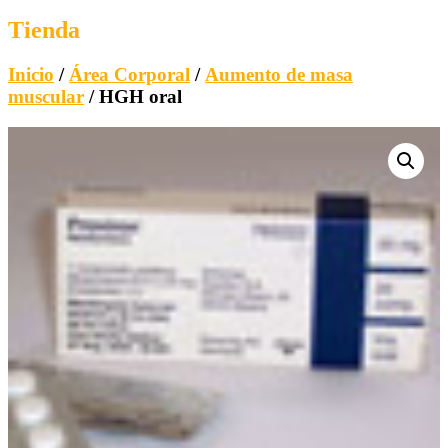
Tienda
Inicio
/
Área Corporal
/
Aumento de masa
muscular
/ HGH oral