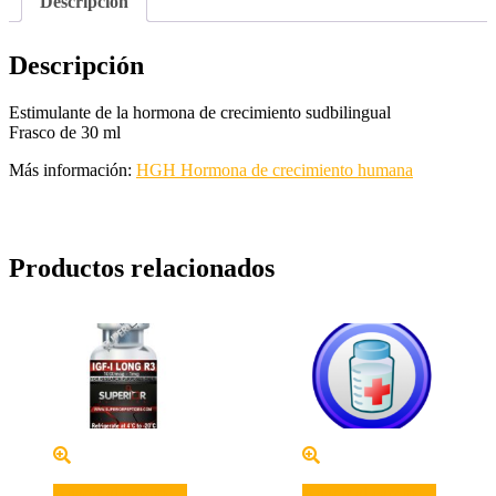
Descripción
Descripción
Estimulante de la hormona de crecimiento sudbilingual
Frasco de 30 ml
Más información:
HGH Hormona de crecimiento humana
Productos relacionados
Añadir al carrito
Añadir al carrito