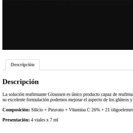
Descripción
Descripción
La solución reafirmante Gloussen es único producto capaz de reafirmar
su excelente formulación podemos mejorar el aspecto de los glúteos y 
Composición:
Silicio + Piruvato + Vitamina C 26% + 21 oligoeleme
Presentación:
4 viales x 7 ml