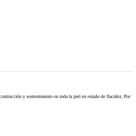
ontracción y sostenimiento en toda la piel en estado de flacidez. Por