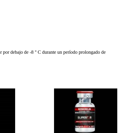
dor por debajo de -8 ° C durante un período prolongado de