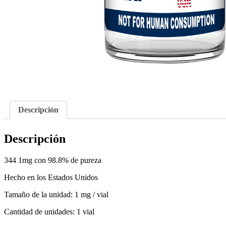
Descripción
Descripción
344 1mg con 98.8% de pureza
Hecho en los Estados Unidos
Tamaño de la unidad: 1 mg / vial
Cantidad de unidades: 1 vial