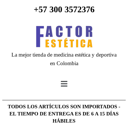
+57 300 3572376
La mejor tienda de medicina estética y deportiva
en Colombia
TODOS LOS ARTÍCULOS SON IMPORTADOS -
EL TIEMPO DE ENTREGA ES DE 6 A 15 DÍAS
HÁBILES